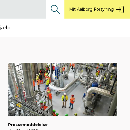
Mit Aalborg Forsyning
jælp
Pressemeddelelse