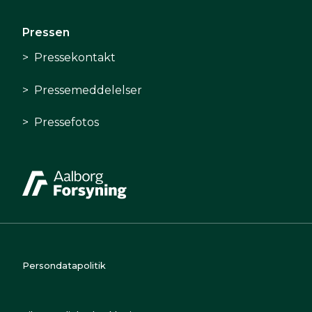
Pressen
Pressekontakt
Pressemeddelelser
Pressefotos
Persondatapolitik