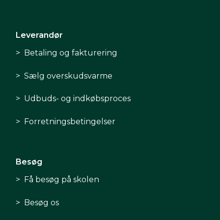
Leverandør
Betaling og fakturering
Sælg overskudsvarme
Udbuds- og indkøbsproces
Forretningsbetingelser
Besøg
Få besøg på skolen
Besøg os