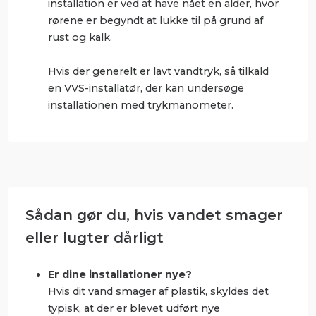
installation er ved at have nået en alder, hvor
rørene er begyndt at lukke til på grund af
rust og kalk.
Hvis der generelt er lavt vandtryk, så tilkald
en VVS-installatør, der kan undersøge
installationen med trykmanometer.
Sådan gør du, hvis vandet smager
eller lugter dårligt
Er dine installationer nye?
Hvis dit vand smager af plastik, skyldes det
typisk, at der er blevet udført nye