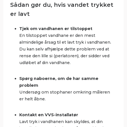
Sådan gør du, hvis vandet trykket
er lavt
Tjek om vandhanen er tilstoppet
En tilstoppet vandhane er den mest
almindelige årsag til et lavt tryk i vandhanen.
Du kan selv afhjælpe dette problem ved at
rense den lille si (perlatoren), der sidder ved
udløbet af din vandhane.
Spørg naboerne, om de har samme
problem
Undersøg om stophaner omkring måleren
er helt åbne.
Kontakt en VVS-installatør
Lavt tryk i vandhanen kan skyldes, at din