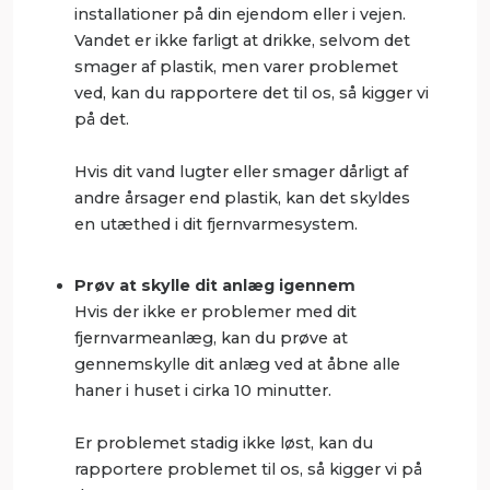
installationer på din ejendom eller i vejen.
Vandet er ikke farligt at drikke, selvom det
smager af plastik, men varer problemet
ved, kan du rapportere det til os, så kigger vi
på det.
Hvis dit vand lugter eller smager dårligt af
andre årsager end plastik, kan det skyldes
en utæthed i dit fjernvarmesystem.
Prøv at skylle dit anlæg igennem
Hvis der ikke er problemer med dit
fjernvarmeanlæg, kan du prøve at
gennemskylle dit anlæg ved at åbne alle
haner i huset i cirka 10 minutter.
Er problemet stadig ikke løst, kan du
rapportere problemet til os, så kigger vi på