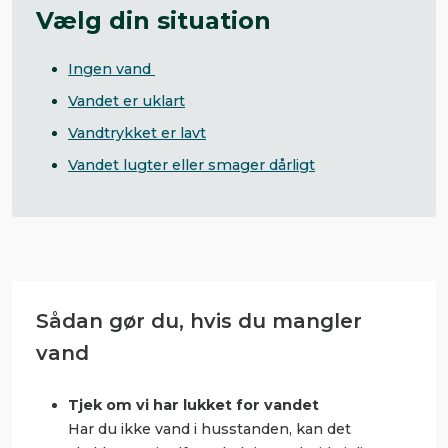
Vælg din situation
Ingen vand
Vandet er uklart
Vandtrykket er lavt
Vandet lugter eller smager dårligt
Sådan gør du, hvis du mangler
vand
Tjek om vi har lukket for vandet
Har du ikke vand i husstanden, kan det