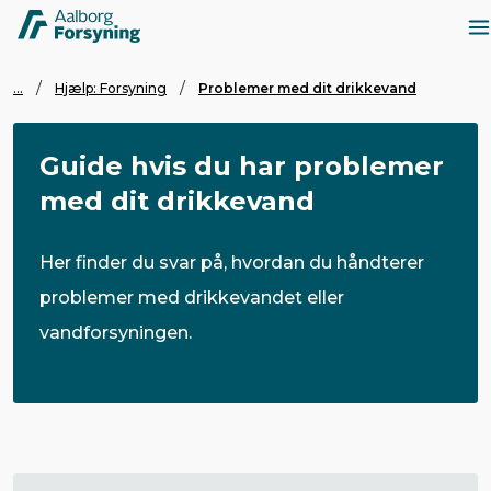
...
Hjælp: Forsyning
Problemer med dit drikkevand
Guide hvis du har problemer
med dit drikkevand
Her finder du svar på, hvordan du håndterer
problemer med drikkevandet eller
vandforsyningen.