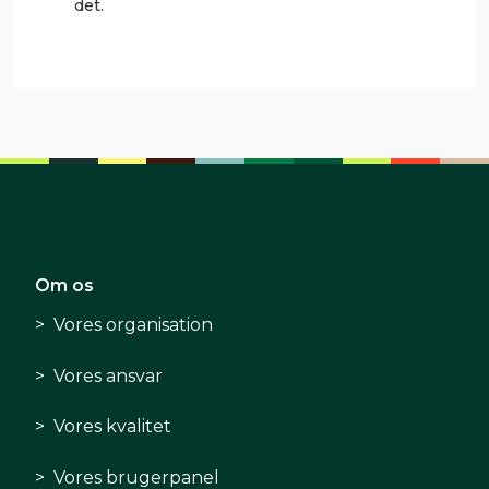
det.
Om os
Vores organisation
Vores ansvar
Vores kvalitet
Vores brugerpanel