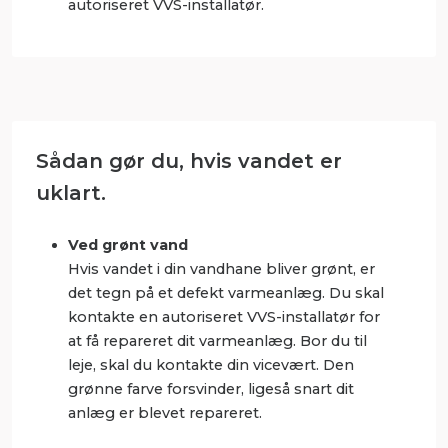
autoriseret VVS-installatør.
Sådan gør du, hvis vandet er
uklart.
Ved grønt vand
Hvis vandet i din vandhane bliver grønt, er
det tegn på et defekt varmeanlæg. Du skal
kontakte en autoriseret VVS-installatør for
at få repareret dit varmeanlæg. Bor du til
leje, skal du kontakte din vicevært. Den
grønne farve forsvinder, ligeså snart dit
anlæg er blevet repareret.