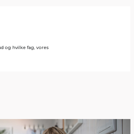
 og hvilke fag, vores