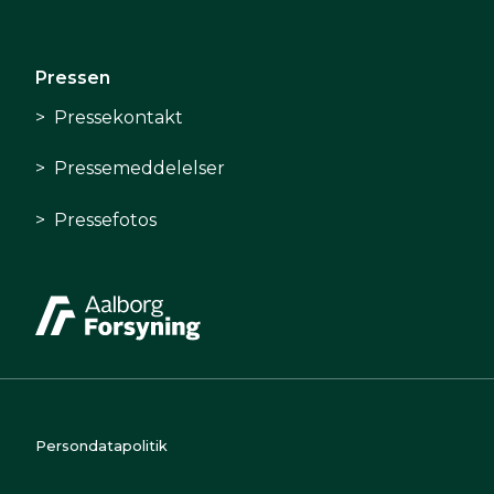
Pressen
Pressekontakt
Pressemeddelelser
Pressefotos
Persondatapolitik