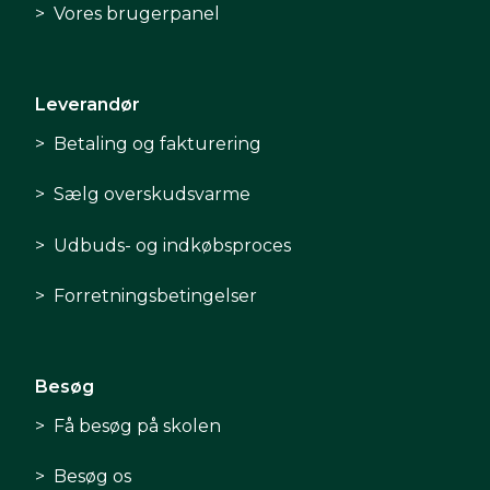
Vores brugerpanel
Leverandør
Betaling og fakturering
Sælg overskudsvarme
Udbuds- og indkøbsproces
Forretningsbetingelser
Besøg
Få besøg på skolen
Besøg os