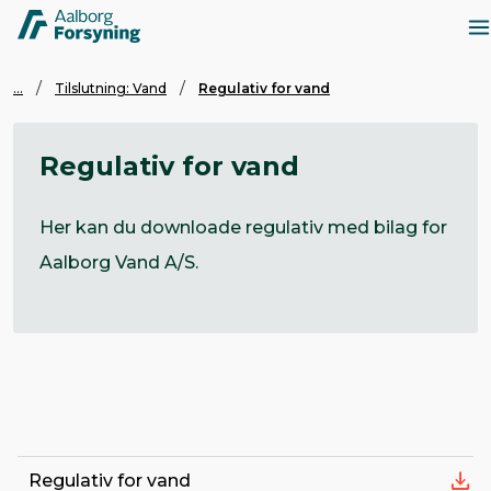
...
Tilslutning: Vand
Regulativ for vand
Regulativ for vand
Her kan du downloade regulativ med bilag for
Aalborg Vand A/S.

Regulativ for vand