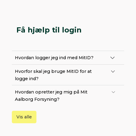
Få hjælp til login
Hvordan logger jeg ind med MitID?
Hvorfor skal jeg bruge MitID for at
logge ind?
Hvordan opretter jeg mig på Mit
Aalborg Forsyning?
Vis alle