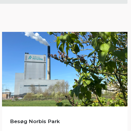
Besøg Norbis Park