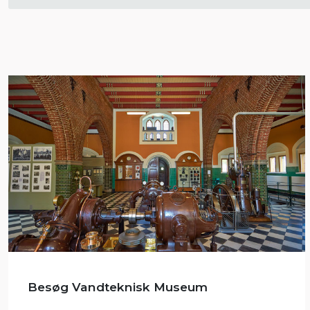
Besøg Vandteknisk Museum