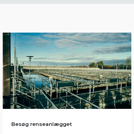
Besøg renseanlægget