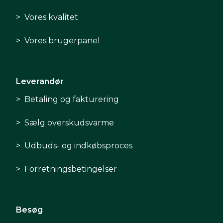
Vores kvalitet
Vores brugerpanel
Leverandør
Betaling og fakturering
Sælg overskudsvarme
Udbuds- og indkøbsproces
Forretningsbetingelser
Besøg