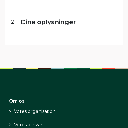
2
Dine oplysninger
Om os
Vores organisation
Vores ansvar