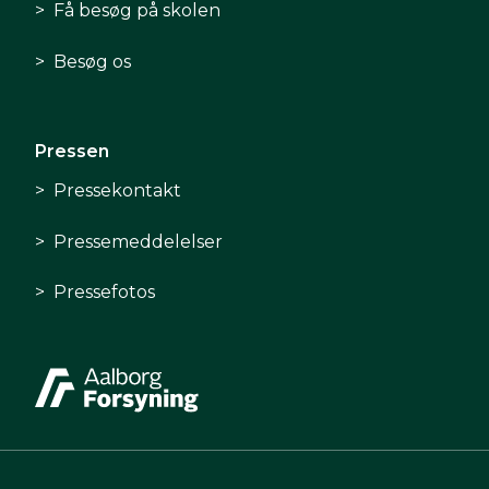
Få besøg på skolen
Besøg os
Pressen
Pressekontakt
Pressemeddelelser
Pressefotos