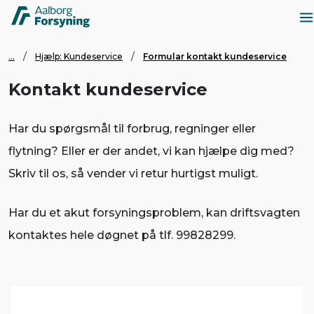
...
Hjælp: Kundeservice
Formular kontakt kundeservice
Kontakt kundeservice
Har du spørgsmål til forbrug, regninger eller
flytning? Eller er der andet, vi kan hjælpe dig med?
Skriv til os, så vender vi retur hurtigst muligt.
Har du et akut forsyningsproblem, kan driftsvagten
kontaktes hele døgnet på tlf. 99828299.