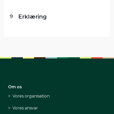
9
Erklæring
Om os
Vores organisation
Vores ansvar