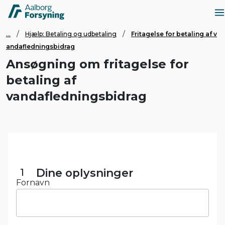
...
Hjælp: Betaling og udbetaling
Fritagelse for betaling af v
andafledningsbidrag
Ansøgning om fritagelse for
betaling af
vandafledningsbidrag
1
Dine oplysninger
Fornavn