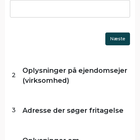
Oplysninger på ejendomsejer
2
(virksomhed)
3
Adresse der søger fritagelse