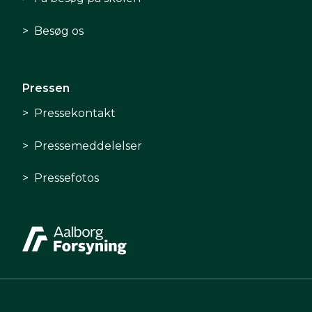
Besøg os
Pressen
Pressekontakt
Pressemeddelelser
Pressefotos