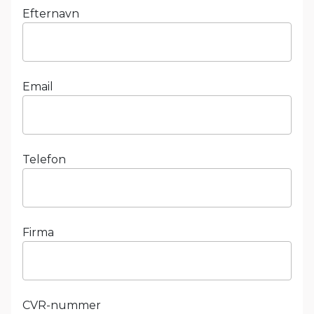
Efternavn
Email
Telefon
Firma
CVR-nummer