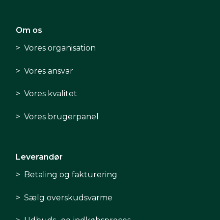
Om os
Vores organisation
Vores ansvar
Vores kvalitet
Vores brugerpanel
Leverandør
Betaling og fakturering
Sælg overskudsvarme