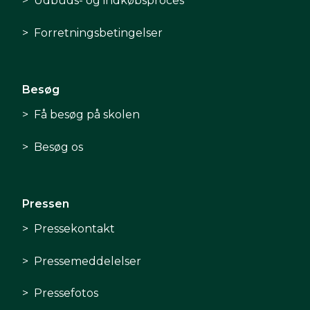
Udbuds- og indkøbsproces
Forretningsbetingelser
Besøg
Få besøg på skolen
Besøg os
Pressen
Pressekontakt
Pressemeddelelser
Pressefotos