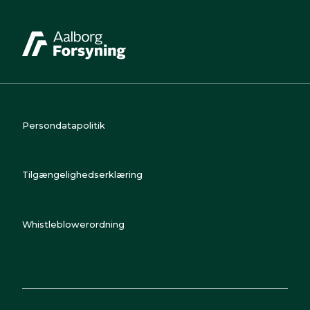
Persondatapolitik
Tilgængelighedserklæring
Whistleblowerordning