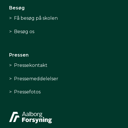
Besøg
Få besøg på skolen
Besøg os
Pressen
Pressekontakt
Pressemeddelelser
Pressefotos