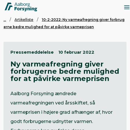
...
Artikelliste
10-2-2022: Ny varmeafregning giver forbrug
erne bedre mulighed for at påvirke varmeprisen
Pressemeddelelse
10 februar 2022
Ny varmeafregning giver
forbrugerne bedre mulighed
for at påvirke varmeprisen
Aalborg Forsyning ændrede
varmeafregningen ved årsskiftet, så
varmeprisen i højere grad afhænger af, hvor
godt forbrugerne udnytter varmen.