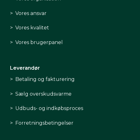
Vores ansvar
Vores kvalitet
Vores brugerpanel
Leverandør
Betaling og fakturering
Sælg overskudsvarme
Udbuds- og indkøbsproces
Forretningsbetingelser