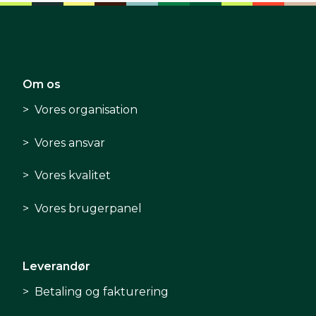
Om os
Vores organisation
Vores ansvar
Vores kvalitet
Vores brugerpanel
Leverandør
Betaling og fakturering