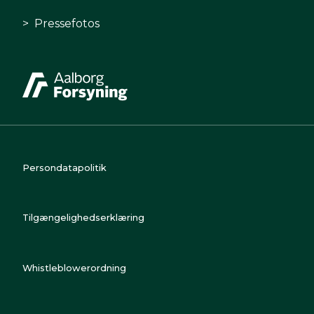
Pressefotos
Persondatapolitik
Tilgængelighedserklæring
Whistleblowerordning