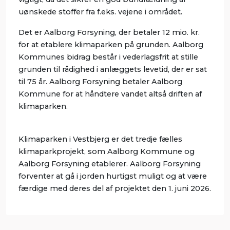
uønskede stoffer fra f.eks. vejene i området.
Det er Aalborg Forsyning, der betaler 12 mio. kr.
for at etablere klimaparken på grunden. Aalborg
Kommunes bidrag består i vederlagsfrit at stille
grunden til rådighed i anlæggets levetid, der er sat
til 75 år. Aalborg Forsyning betaler Aalborg
Kommune for at håndtere vandet altså driften af
klimaparken.
Klimaparken i Vestbjerg er det tredje fælles
klimaparkprojekt, som Aalborg Kommune og
Aalborg Forsyning etablerer. Aalborg Forsyning
forventer at gå i jorden hurtigst muligt og at være
færdige med deres del af projektet den 1. juni 2026.