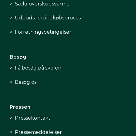
Sælg overskudsvarme
Udbuds- og indkøbsproces
Forretningsbetingelser
Besøg
Få besøg på skolen
Besøg os
Pressen
Pressekontakt
Pressemeddelelser