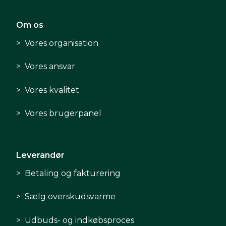
Om os
Vores organisation
Vores ansvar
Vores kvalitet
Vores brugerpanel
Leverandør
Betaling og fakturering
Sælg overskudsvarme
Udbuds- og indkøbsproces