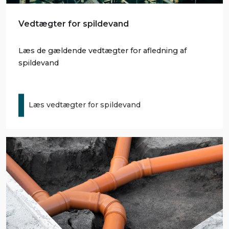
Vedtægter for spildevand
Læs de gældende vedtægter for afledning af
spildevand
Læs vedtægter for spildevand