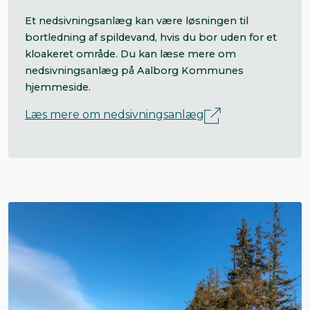
Et nedsivningsanlæg kan være løsningen til
bortledning af spildevand, hvis du bor uden for et
kloakeret område. Du kan læse mere om
nedsivningsanlæg på Aalborg Kommunes
hjemmeside.
Læs mere om nedsivningsanlæg