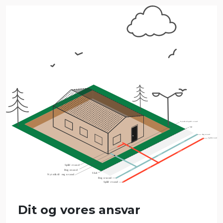
Dit og vores ansvar