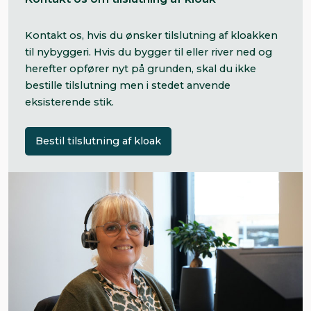
Kontakt os, hvis du ønsker tilslutning af kloakken
til nybyggeri. Hvis du bygger til eller river ned og
herefter opfører nyt på grunden, skal du ikke
bestille tilslutning men i stedet anvende
eksisterende stik.
Bestil tilslutning af kloak