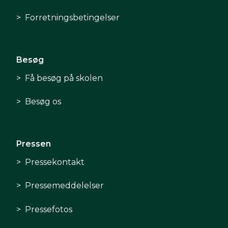
Forretningsbetingelser
Besøg
Få besøg på skolen
Besøg os
Pressen
Pressekontakt
Pressemeddelelser
Pressefotos