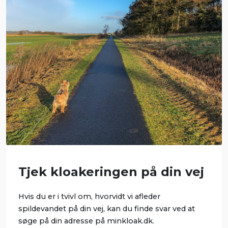
Tjek kloakeringen på din vej
Hvis du er i tvivl om, hvorvidt vi afleder
spildevandet på din vej, kan du finde svar ved at
søge på din adresse på minkloak.dk.