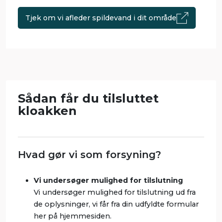
Tjek om vi afleder spildevand i dit område
Sådan får du tilsluttet
kloakken
Hvad gør vi som forsyning?
Vi undersøger mulighed for tilslutning
Vi undersøger mulighed for tilslutning ud fra
de oplysninger, vi får fra din udfyldte formular
her på hjemmesiden.