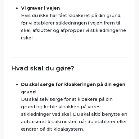
Vi graver i vejen
Hvis du ikke har fået kloakeret på din grund,
før vi etablerer stikledningen i vejen frem til
skel, afslutter og afpropper vi stikledningerne
i skel.
Hvad skal du gøre?
Du skal sørge for kloakeringen på din egen
grund
Du skal selv sørge for at kloakere på din
grund og koble kloakken på vores
stikledninger ved skel. Du skal altid benytte en
autoriseret kloakmester, når du etablerer eller
ændrer på dit kloaksystem.