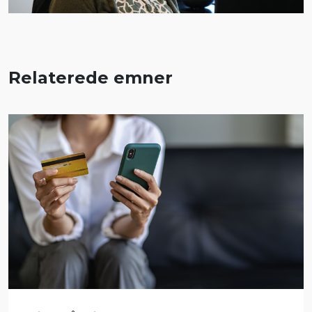
Relaterede emner