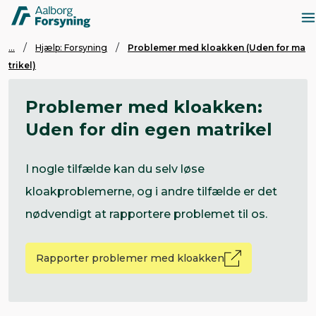
...
Hjælp: Forsyning
Problemer med kloakken (Uden for ma
trikel)
Problemer med kloakken:
Uden for din egen matrikel
I nogle tilfælde kan du selv løse
kloakproblemerne, og i andre tilfælde er det
nødvendigt at rapportere problemet til os.
Rapporter problemer med kloakken