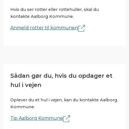
Hvis du ser rotter eller rottehuller, skal du
kontakte Aalborg Kommune.
Anmeld rotter til kommunen
Sådan gør du, hvis du opdager et
hul i vejen
Oplever du et hul i vejen, kan du kontakte Aalborg
Kommune.
Tip Aalborg Kommune