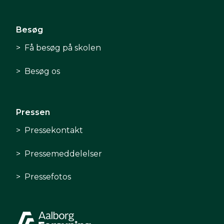
Besøg
Få besøg på skolen
Besøg os
Pressen
Pressekontakt
Pressemeddelelser
Pressefotos