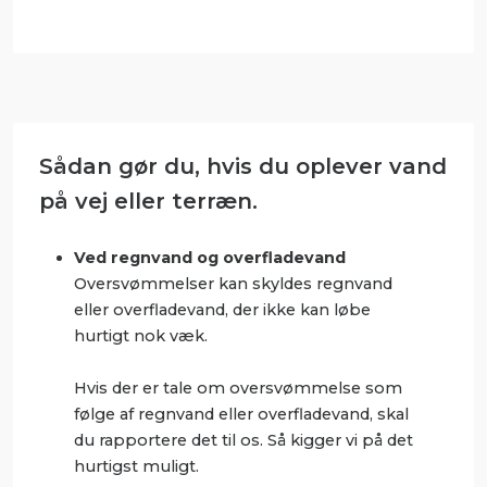
Sådan gør du, hvis du oplever vand
på vej eller terræn.
Ved regnvand og overfladevand
Oversvømmelser kan skyldes regnvand
eller overfladevand, der ikke kan løbe
hurtigt nok væk.
Hvis der er tale om oversvømmelse som
følge af regnvand eller overfladevand, skal
du rapportere det til os. Så kigger vi på det
hurtigst muligt.