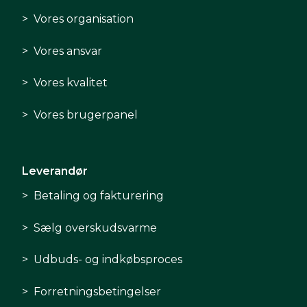
Vores organisation
Vores ansvar
Vores kvalitet
Vores brugerpanel
Leverandør
Betaling og fakturering
Sælg overskudsvarme
Udbuds- og indkøbsproces
Forretningsbetingelser