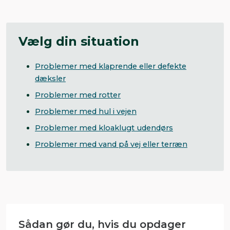
Vælg din situation
Problemer med klaprende eller defekte
dæksler
Problemer med rotter
Problemer med hul i vejen
Problemer med kloaklugt udendørs
Problemer med vand på vej eller terræn
Sådan gør du, hvis du opdager