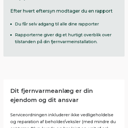
Efter hvert eftersyn modtager du en rapport
Du får selv adgang til alle dine rapporter
Rapporterne giver dig et hurtigt overblik over
tilstanden på din fjernvarmeinstallation.
Dit fjernvarmeanlæg er din
ejendom og dit ansvar
Serviceordningen inkluderer ikke vedligeholdelse
og reparation af beholder/veksler (med mindre du