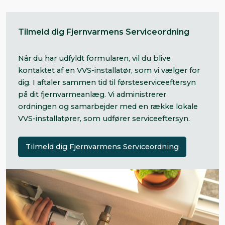
Tilmeld dig Fjernvarmens Serviceordning
Når du har udfyldt formularen, vil du blive
kontaktet af en VVS-installatør, som vi vælger for
dig. I aftaler sammen tid til førsteserviceeftersyn
på dit fjernvarmeanlæg. Vi administrerer
ordningen og samarbejder med en række lokale
VVS-installatører, som udfører serviceeftersyn.
Tilmeld dig Fjernvarmens Serviceordning