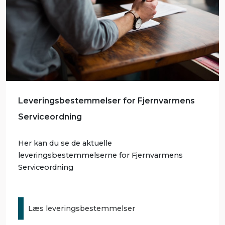
Leveringsbestemmelser for Fjernvarmens
Serviceordning
Her kan du se de aktuelle
leveringsbestemmelserne for Fjernvarmens
Serviceordning
Læs leveringsbestemmelser