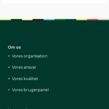
Om os
Vores organisation
Vores ansvar
Vores kvalitet
Vores brugerpanel