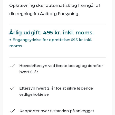
Opkrævning sker automatisk og fremgår af
din regning fra Aalborg Forsyning.
Årlig udgift: 495 kr. inkl. moms
+ Engangsydelse for oprettelse: 695 kr. inkl.
moms
Hovedeftersyn ved første besøg og derefter
hvert 6. år
Eftersyn hvert 2. år for at sikre løbende
vedligeholdelse
Rapporter over tilstanden på anlægget