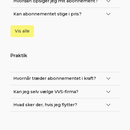
Hvordan opsiger jeg mit abonnement?
Kan abonnementet stige i pris?
Vis alle
Praktik
Hvornår træder abonnementet i kraft?
Kan jeg selv vælge VVS-firma?
Hvad sker der, hvis jeg flytter?