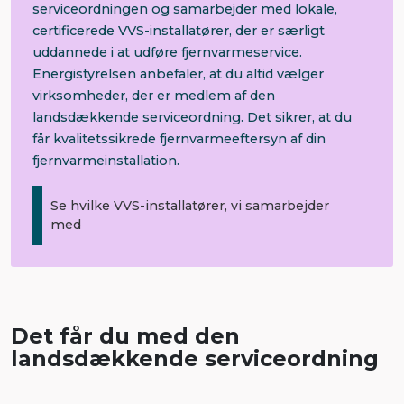
serviceordningen og samarbejder med lokale,
certificerede VVS-installatører, der er særligt
uddannede i at udføre fjernvarmeservice.
Energistyrelsen anbefaler, at du altid vælger
virksomheder, der er medlem af den
landsdækkende serviceordning. Det sikrer, at du
får kvalitetssikrede fjernvarmeeftersyn af din
fjernvarmeinstallation.
Se hvilke VVS-installatører, vi samarbejder
med
Det får du med den
landsdækkende serviceordning