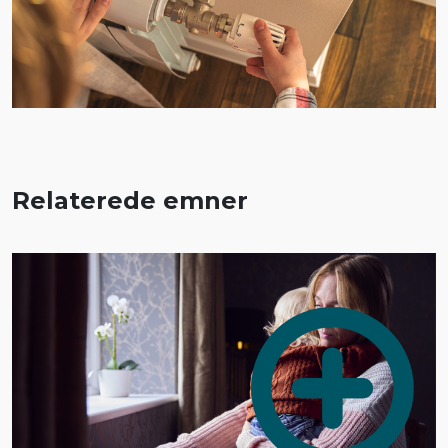
Relaterede emner