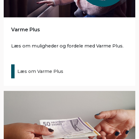
Varme Plus
Læs om muligheder og fordele med Varme Plus.
Læs om Varme Plus