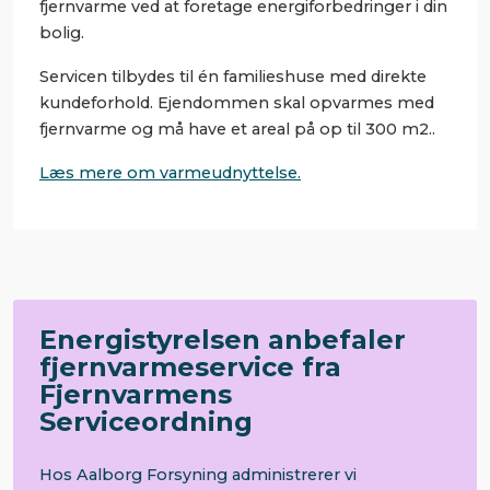
fjernvarme ved at foretage energiforbedringer i din
bolig.
Servicen tilbydes til én familieshuse med direkte
kundeforhold. Ejendommen skal opvarmes med
fjernvarme og må have et areal på op til 300 m2..
Læs mere om varmeudnyttelse.
Energistyrelsen anbefaler
fjernvarmeservice fra
Fjernvarmens
Serviceordning
Hos Aalborg Forsyning administrerer vi