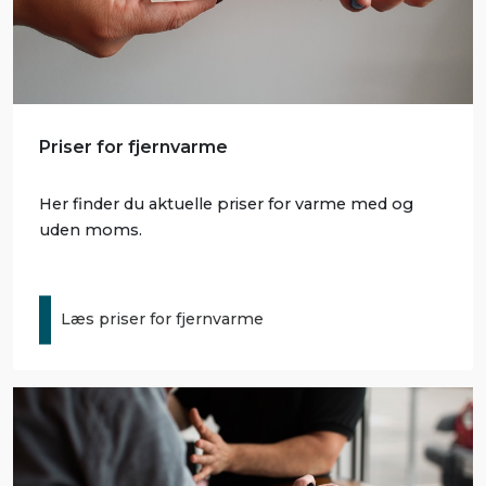
Priser for fjernvarme
Her finder du aktuelle priser for varme med og
uden moms.
Læs priser for fjernvarme