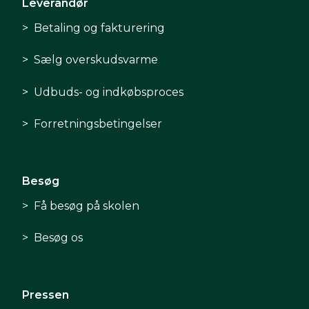
Leverandør
Betaling og fakturering
Sælg overskudsvarme
Udbuds- og indkøbsproces
Forretningsbetingelser
Besøg
Få besøg på skolen
Besøg os
Pressen