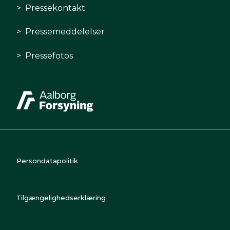
Pressekontakt
Pressemeddelelser
Pressefotos
Persondatapolitik
Tilgængelighedserklæring