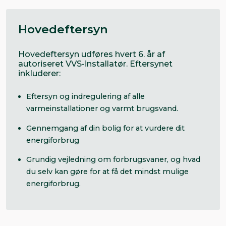
Hovedeftersyn
Hovedeftersyn udføres hvert 6. år af
autoriseret VVS-installatør. Eftersynet
inkluderer:
Eftersyn og indregulering af alle
varmeinstallationer og varmt brugsvand.
Gennemgang af din bolig for at vurdere dit
energiforbrug
Grundig vejledning om forbrugsvaner, og hvad
du selv kan gøre for at få det mindst mulige
energiforbrug.