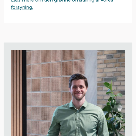
forsyning.