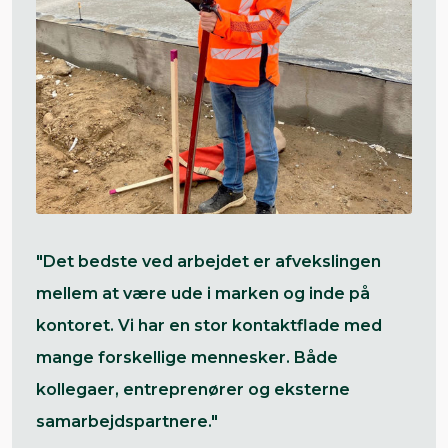
"Det bedste ved arbejdet er afvekslingen
mellem at være ude i marken og inde på
kontoret. Vi har en stor kontaktflade med
mange forskellige mennesker. Både
kollegaer, entreprenører og eksterne
samarbejdspartnere."