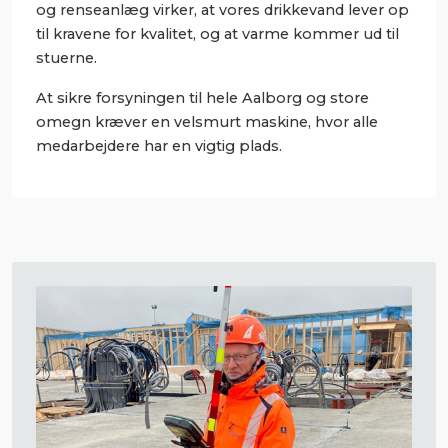
og renseanlæg virker, at vores drikkevand lever op
til kravene for kvalitet, og at varme kommer ud til
stuerne.
At sikre forsyningen til hele Aalborg og store
omegn kræver en velsmurt maskine, hvor alle
medarbejdere har en vigtig plads.