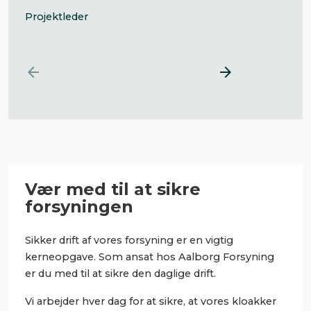
Projektleder


Vær med til at sikre
forsyningen
Sikker drift af vores forsyning er en vigtig
kerneopgave. Som ansat hos Aalborg Forsyning
er du med til at sikre den daglige drift.
Vi arbejder hver dag for at sikre, at vores kloakker