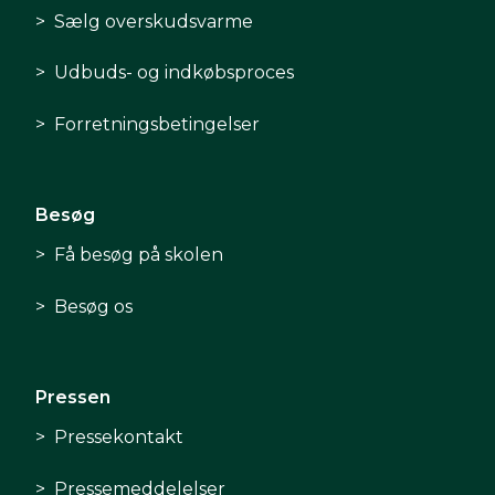
Sælg overskudsvarme
Udbuds- og indkøbsproces
Forretningsbetingelser
Besøg
Få besøg på skolen
Besøg os
Pressen
Pressekontakt
Pressemeddelelser