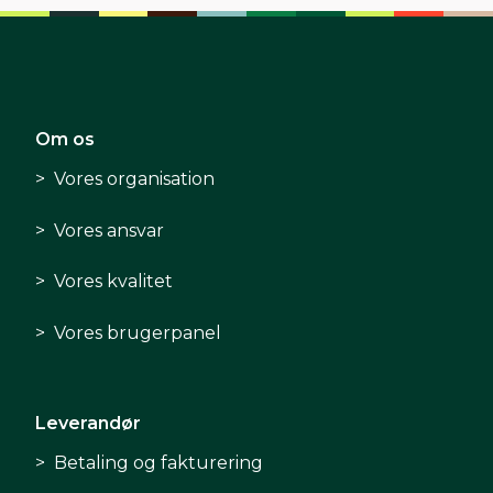
Om os
Vores organisation
Vores ansvar
Vores kvalitet
Vores brugerpanel
Leverandør
Betaling og fakturering