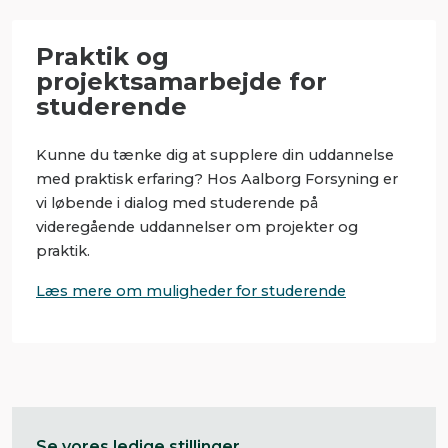
Praktik og
projektsamarbejde for
studerende
Kunne du tænke dig at supplere din uddannelse
med praktisk erfaring? Hos Aalborg Forsyning er
vi løbende i dialog med studerende på
videregående uddannelser om projekter og
praktik.
Læs mere om muligheder for studerende
Se vores ledige stillinger