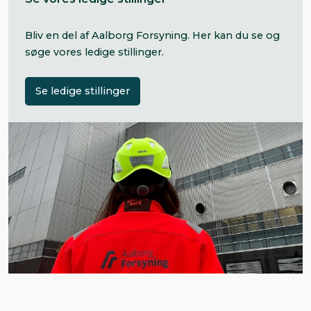
Bliv en del af Aalborg Forsyning. Her kan du se og
søge vores ledige stillinger.
Se ledige stillinger