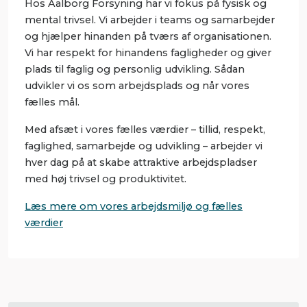
Hos Aalborg Forsyning har vi fokus på fysisk og
mental trivsel. Vi arbejder i teams og samarbejder
og hjælper hinanden på tværs af organisationen.
Vi har respekt for hinandens fagligheder og giver
plads til faglig og personlig udvikling. Sådan
udvikler vi os som arbejdsplads og når vores
fælles mål.
Med afsæt i vores fælles værdier – tillid, respekt,
faglighed, samarbejde og udvikling – arbejder vi
hver dag på at skabe attraktive arbejdspladser
med høj trivsel og produktivitet.
Læs mere om vores arbejdsmiljø og fælles
værdier