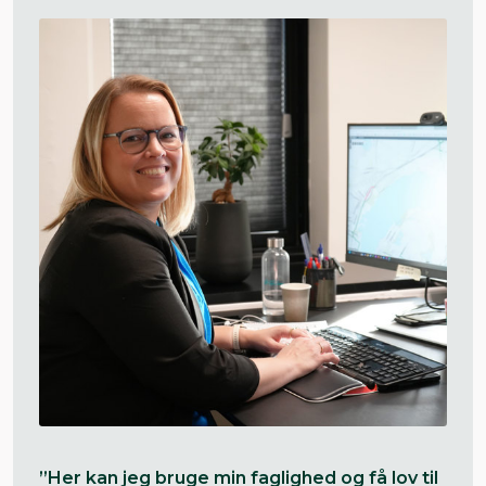
”Her kan jeg bruge min faglighed og få lov til