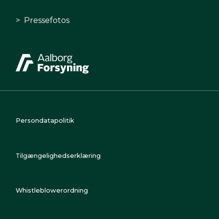
Pressefotos
Persondatapolitik
Tilgængelighedserklæring
Whistleblowerordning