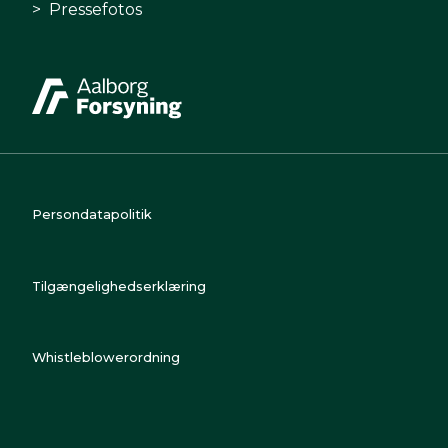
Pressefotos
Persondatapolitik
Tilgængelighedserklæring
Whistleblowerordning