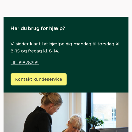
Har du brug for hjælp?
Vi sidder klar til at hjælpe dig mandag til torsdag kl.
8-15 og fredag kl. 8-14.
Tlf: 99828299
Kontakt kundeservice