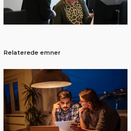
Relaterede emner