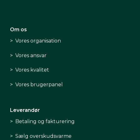
Om os
Vores organisation
Vores ansvar
Vores kvalitet
Vores brugerpanel
Leverandør
Betaling og fakturering
Sælg overskudsvarme