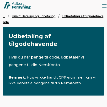
...
Hjælp: Betaling og udbetaling
Udbetaling af tilgodehave
nde
Udbetaling af
tilgodehavende
Hvis du har penge til gode, udbetaler vi
pengene til din NemKonto.
Bemærk:
Hvis vi ikke har dit CPR-nummer, kan vi
ikke udbetale pengene til din NemKonto.