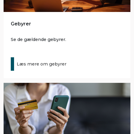
Gebyrer
Se de gældende gebyrer.
Læs mere om gebyrer