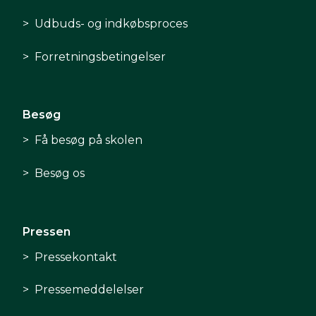
Udbuds- og indkøbsproces
Forretningsbetingelser
Besøg
Få besøg på skolen
Besøg os
Pressen
Pressekontakt
Pressemeddelelser