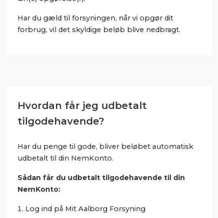
Har du gæld til forsyningen, når vi opgør dit
forbrug, vil det skyldige beløb blive nedbragt.
Hvordan får jeg udbetalt
tilgodehavende?
Har du penge til gode, bliver beløbet automatisk
udbetalt til din NemKonto.
Sådan får du udbetalt tilgodehavende til din
NemKonto:
Log ind på Mit Aalborg Forsyning