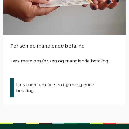
For sen og manglende betaling
Læs mere om for sen og manglende betaling.
Læs mere om for sen og manglende
betaling