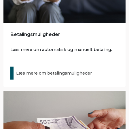
Betalingsmuligheder
Læs mere om automatisk og manuelt betaling.
Læs mere om betalingsmuligheder