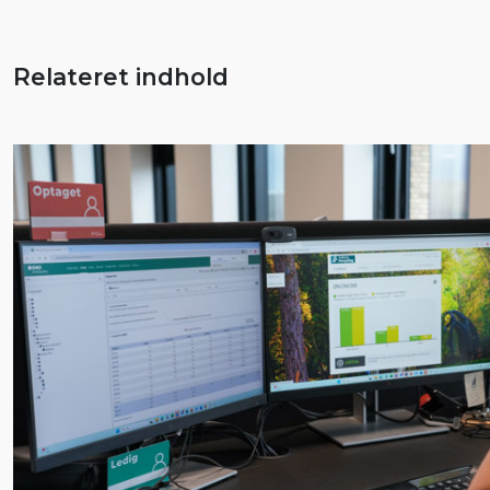
Relateret indhold