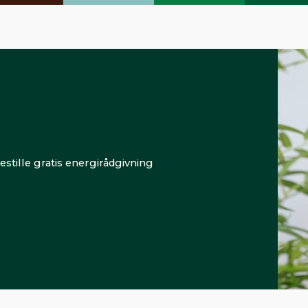
tille gratis energirådgivning