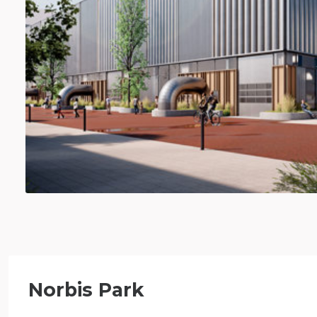
Norbis Park