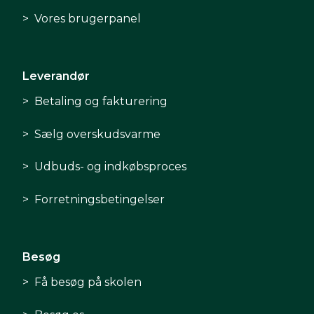
Vores brugerpanel
Leverandør
Betaling og fakturering
Sælg overskudsvarme
Udbuds- og indkøbsproces
Forretningsbetingelser
Besøg
Få besøg på skolen