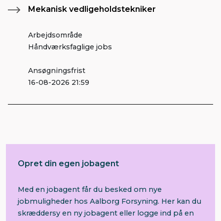
Mekanisk vedligeholdstekniker
Arbejdsområde
Håndværksfaglige jobs
Ansøgningsfrist
16-08-2026 21:59
Opret din egen jobagent
Med en jobagent får du besked om nye
jobmuligheder hos Aalborg Forsyning. Her kan du
skræddersy en ny jobagent eller logge ind på en