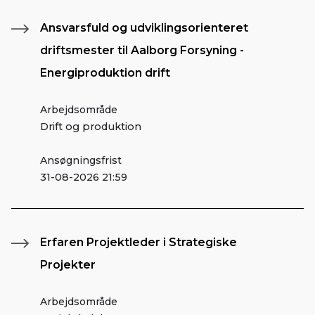
Ansvarsfuld og udviklingsorienteret
driftsmester til Aalborg Forsyning -
Energiproduktion drift
Arbejdsområde
Drift og produktion
Ansøgningsfrist
31-08-2026 21:59
Erfaren Projektleder i Strategiske
Projekter
Arbejdsområde