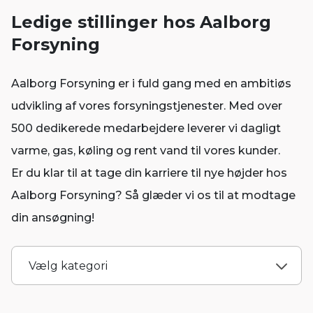
Ledige stillinger hos Aalborg
Forsyning
Aalborg Forsyning er i fuld gang med en ambitiøs
udvikling af vores forsyningstjenester. Med over
500 dedikerede medarbejdere leverer vi dagligt
varme, gas, køling og rent vand til vores kunder.
Er du klar til at tage din karriere til nye højder hos
Aalborg Forsyning? Så glæder vi os til at modtage
din ansøgning!