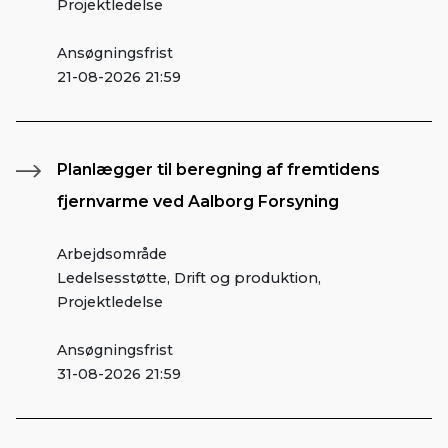
Projektledelse
Ansøgningsfrist
21-08-2026 21:59
Planlægger til beregning af fremtidens
fjernvarme ved Aalborg Forsyning
Arbejdsområde
Ledelsesstøtte, Drift og produktion,
Projektledelse
Ansøgningsfrist
31-08-2026 21:59