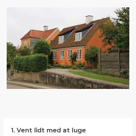
1. Vent lidt med at luge