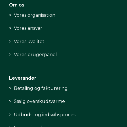
Om os
Vores organisation
Vores ansvar
Vores kvalitet
Vores brugerpanel
Leverandør
Betaling og fakturering
Sælg overskudsvarme
Udbuds- og indkøbsproces