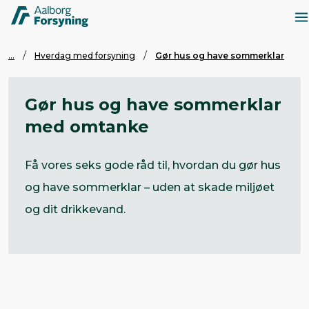
...
Hverdag med forsyning
Gør hus og have sommerklar
Gør hus og have sommerklar
med omtanke
Få vores seks gode råd til, hvordan du gør hus
og have sommerklar – uden at skade miljøet
og dit drikkevand.