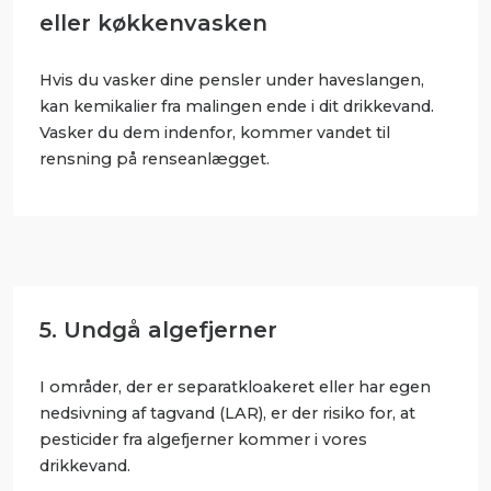
eller køkkenvasken
Hvis du vasker dine pensler under haveslangen,
kan kemikalier fra malingen ende i dit drikkevand.
Vasker du dem indenfor, kommer vandet til
rensning på renseanlægget.
5. Undgå algefjerner
I områder, der er separatkloakeret eller har egen
nedsivning af tagvand (LAR), er der risiko for, at
pesticider fra algefjerner kommer i vores
drikkevand.