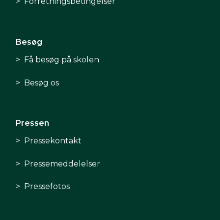
Forretningsbetingelser
Besøg
Få besøg på skolen
Besøg os
Pressen
Pressekontakt
Pressemeddelelser
Pressefotos