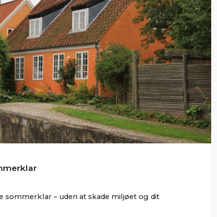
mmerklar
 sommerklar – uden at skade miljøet og dit