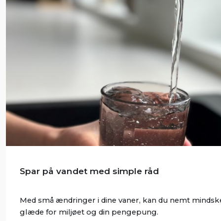
Spar på vandet med simple råd
Med små ændringer i dine vaner, kan du nemt mindske 
glæde for miljøet og din pengepung.