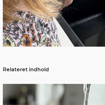
Relateret indhold