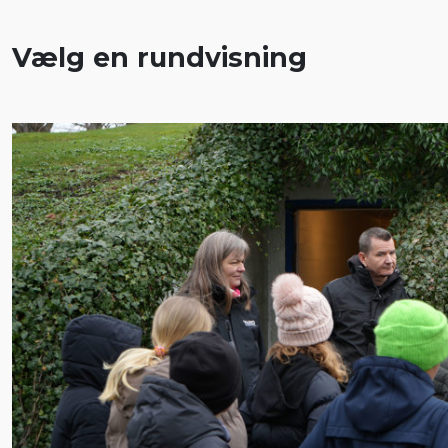
Vælg en rundvisning