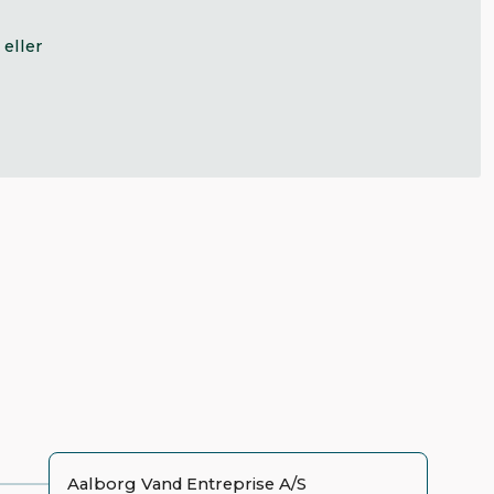
eller
Aalborg Vand Entreprise A/S