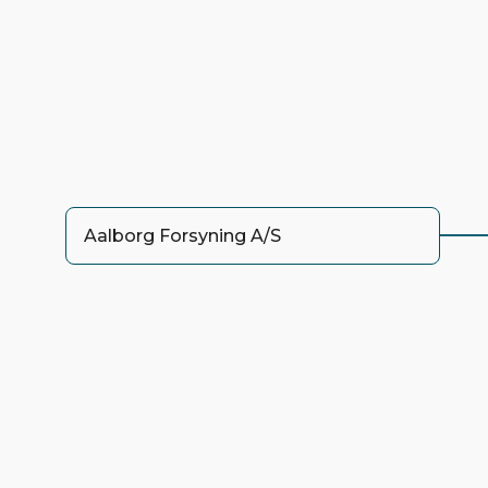
Aalborg Forsyning A/S