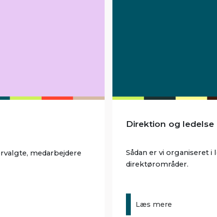
Direktion og ledelse
Sådan er vi organiseret i
ervalgte, medarbejdere
direktørområder.
Læs mere