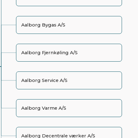
Aalborg Bygas A/S
Aalborg Fjernkøling A/S
Aalborg Service A/S
Aalborg Varme A/S
Aalborg Decentrale værker A/S