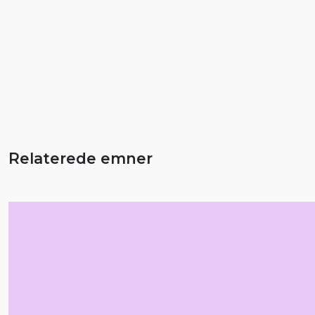
Relaterede emner