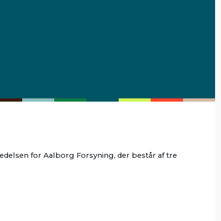
 ledelsen for Aalborg Forsyning, der består af tre