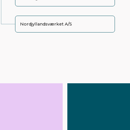
Nordjyllandsværket A/S