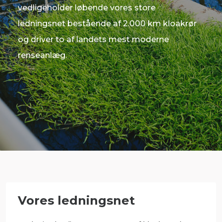
vedligeholder løbende vores store
ledningsnet bestående af 2.000 km kloakrør
og driver to af landets mest moderne
renseanlæg.
Vores ledningsnet