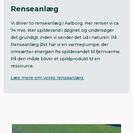
Renseanlæg
Vi driver to renseanlæg i Aalborg. Her renser vi ca.
74 mio. liter spildevand i døgnet og undersøger
det grundigt, inden vi sender det ud i naturen. På
Renseanlæg Øst har vi en varmepumpe, der
omsætter energien fra spildevandet til fjernvarme.
På den måde bliver et spildprodukt til en
ressource.
Læs mere om vores renseanlæg.