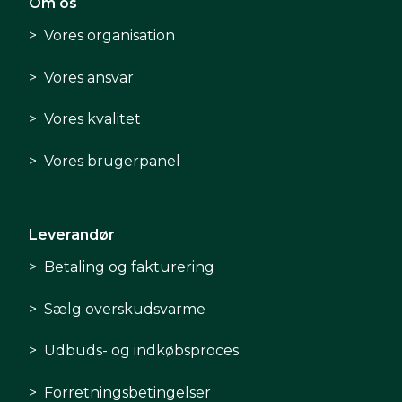
Om os
Vores organisation
Vores ansvar
Vores kvalitet
Vores brugerpanel
Leverandør
Betaling og fakturering
Sælg overskudsvarme
Udbuds- og indkøbsproces
Forretningsbetingelser