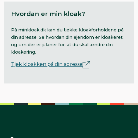
Hvordan er min kloak?
På minkloak.dk kan du tjekke kloakforholdene på
din adresse. Se hvordan din ejendom er kloakeret,
og om der er planer for, at du skal ændre din
kloakering.
Tjek kloakken på din adresse