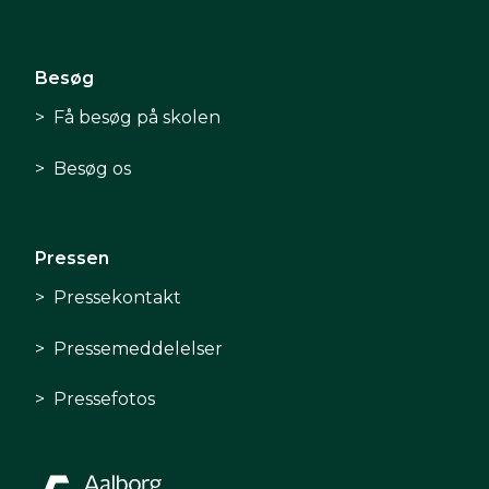
Besøg
Få besøg på skolen
Besøg os
Pressen
Pressekontakt
Pressemeddelelser
Pressefotos