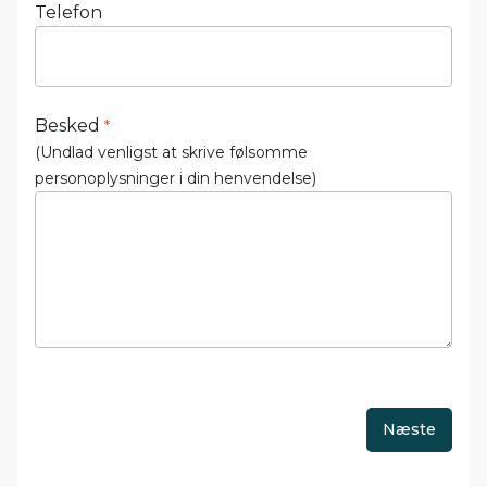
Telefon
Besked
*
(Undlad venligst at skrive følsomme
personoplysninger i din henvendelse)