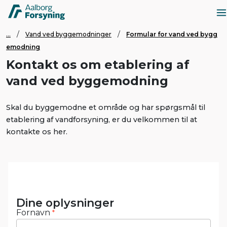
...
Vand ved byggemodninger
Formular for vand ved bygg
emodning
Kontakt os om etablering af
vand ved byggemodning
Skal du byggemodne et område og har spørgsmål til
etablering af vandforsyning, er du velkommen til at
kontakte os her.
Dine oplysninger
Fornavn
*