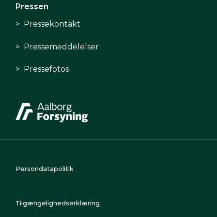
Pressen
Pressekontakt
Pressemeddelelser
Pressefotos
Persondatapolitik
Tilgængelighedserklæring