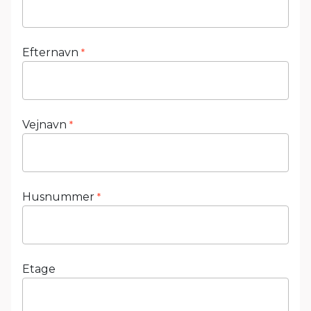
Efternavn
*
Vejnavn
*
Husnummer
*
Etage