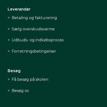
Leverandør
Betaling og fakturering
Sælg overskudsvarme
Udbuds- og indkøbsproces
Forretningsbetingelser
Besøg
Få besøg på skolen
Besøg os