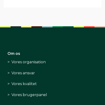
Om os
Vores organisation
Vores ansvar
Vores kvalitet
Vores brugerpanel