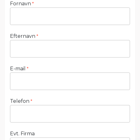
Fornavn
*
Efternavn
*
E-mail
*
Telefon
*
Evt. Firma