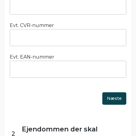
Evt. CVR-nummer
Evt. EAN-nummer
Ejendommen der skal
2