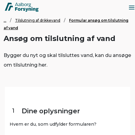
...
Tilslutning af drikkevand
Formular ansøg om tilslutning
af vand
Ansøg om tilslutning af vand
Bygger du nyt og skal tilsluttes vand, kan du ansøge
om tilslutning her.
1
Dine oplysninger
Hvem er du, som udfylder formularen?