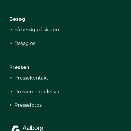
Besøg
Få besøg på skolen
Besøg os
Pressen
Pressekontakt
Pressemeddelelser
Pressefotos