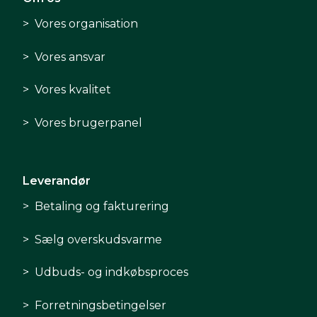
Vores organisation
Vores ansvar
Vores kvalitet
Vores brugerpanel
Leverandør
Betaling og fakturering
Sælg overskudsvarme
Udbuds- og indkøbsproces
Forretningsbetingelser