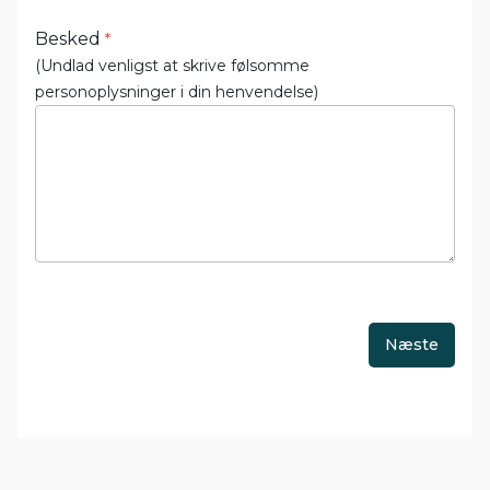
Besked
*
(Undlad venligst at skrive følsomme
personoplysninger i din henvendelse)