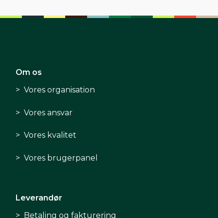
Om os
Vores organisation
Vores ansvar
Vores kvalitet
Vores brugerpanel
Leverandør
Betaling og fakturering