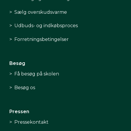
Sælg overskudsvarme
Udbuds- og indkøbsproces
Forretningsbetingelser
Besøg
Få besøg på skolen
Besøg os
Pressen
Pressekontakt