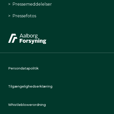
Pressemeddelelser
Pressefotos
Persondatapolitik
Tilgængelighedserklæring
Whistleblowerordning