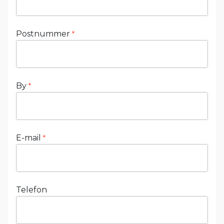
Postnummer
*
By
*
E-mail
*
Telefon