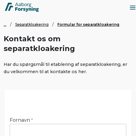
...
Separatkloakering
Formular for separatkloakering
Kontakt os om
separatkloakering
Har du spørgsmål til etablering af separatkloakering, er
du velkommen til at kontakte os her.
Fornavn
*