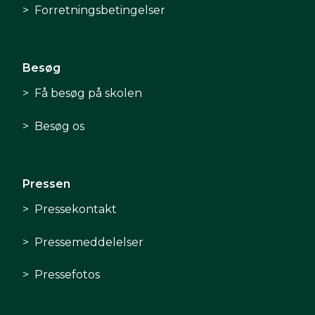
Forretningsbetingelser
Besøg
Få besøg på skolen
Besøg os
Pressen
Pressekontakt
Pressemeddelelser
Pressefotos