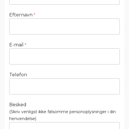
Efternavn
*
E-mail
*
Telefon
Besked
(Skriv venligst ikke følsomme personoplysninger i din
henvendelse)