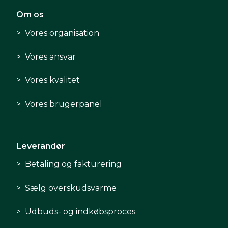
Om os
Vores organisation
Vores ansvar
Vores kvalitet
Vores brugerpanel
Leverandør
Betaling og fakturering
Sælg overskudsvarme
Udbuds- og indkøbsproces