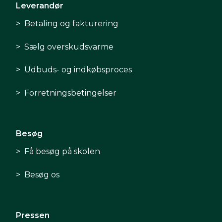
Leverandør
Betaling og fakturering
Sælg overskudsvarme
Udbuds- og indkøbsproces
Forretningsbetingelser
Besøg
Få besøg på skolen
Besøg os
Pressen