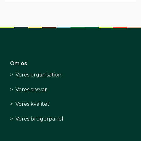
Om os
Vores organisation
Vores ansvar
Vores kvalitet
Vores brugerpanel