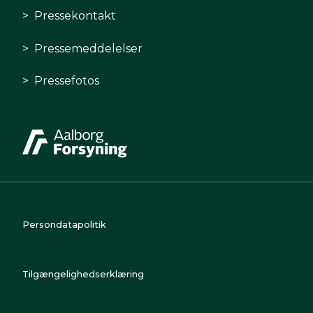
Pressekontakt
Pressemeddelelser
Pressefotos
Persondatapolitik
Tilgængelighedserklæring