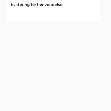
Kvittering for henvendelse