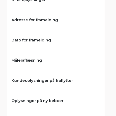
Adresse for framelding
Dato for framelding
Måleraflæsning
Kundeoplysninger på fraflytter
Oplysninger på ny beboer