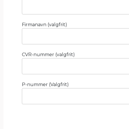
Firmanavn (valgfrit)
CVR-nummer (valgfrit)
P-nummer (Valgfrit)