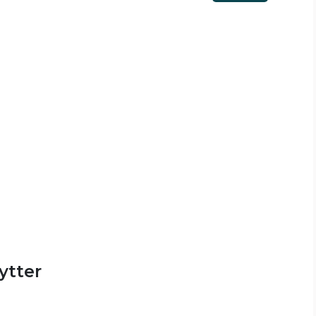
ytter