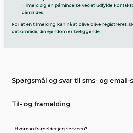
Tilmeld dig en påmindelse ved at udfylde kontaktop
påmindes.
For at en tilmelding kan nå at blive blive registrere
det område, din ejendom er beliggende.
Spørgsmål og svar til sms- og email-
Til- og framelding
Hvordan framelder jeg servicen?