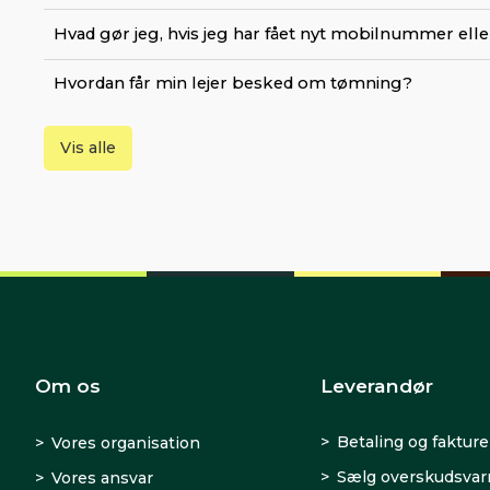
Hvad gør jeg, hvis jeg har fået nyt mobilnummer elle
Hvordan får min lejer besked om tømning?
Vis alle
Om os
Leverandør
Betaling og fakture
Vores organisation
Sælg overskudsva
Vores ansvar