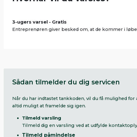
3-ugers varsel - Gratis
Entreprenøren giver besked om, at de kommer i løbet
Sådan tilmelder du dig servicen
Når du har indtastet tankkoden, vil du få mulighed fo
altid muligt at framelde sig igen.
Tilmeld varsling
Tilmeld dig en varsling ved at udfylde kontaktopl
Tilmeld påmindelse