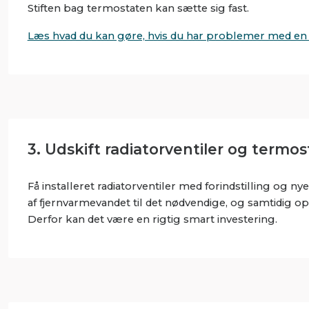
Stiften bag termostaten kan sætte sig fast.
Læs hvad du kan gøre, hvis du har problemer med en 
3. Udskift radiatorventiler og term
Få installeret radiatorventiler med forindstilling og
af fjernvarmevandet til det nødvendige, og samtidig 
Derfor kan det være en rigtig smart investering.