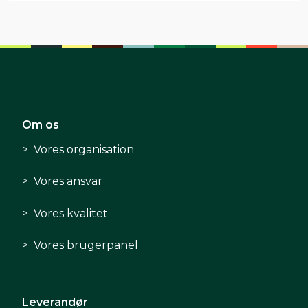
Om os
Vores organisation
Vores ansvar
Vores kvalitet
Vores brugerpanel
Leverandør