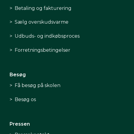
Betaling og fakturering
Sælg overskudsvarme
Udbuds- og indkøbsproces
Forretningsbetingelser
Besøg
Få besøg på skolen
Besøg os
Pressen