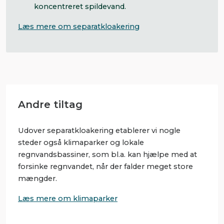
koncentreret spildevand.
Læs mere om separatkloakering
Andre tiltag
Udover separatkloakering etablerer vi nogle
steder også klimaparker og lokale
regnvandsbassiner, som bl.a. kan hjælpe med at
forsinke regnvandet, når der falder meget store
mængder.
Læs mere om klimaparker