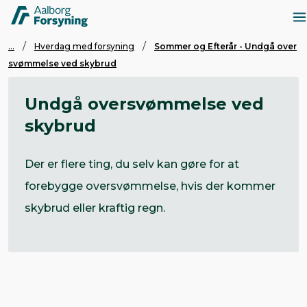
...
Hverdag med forsyning
Sommer og Efterår - Undgå over
svømmelse ved skybrud
Undgå oversvømmelse ved
skybrud
Der er flere ting, du selv kan gøre for at
forebygge oversvømmelse, hvis der kommer
skybrud eller kraftig regn.