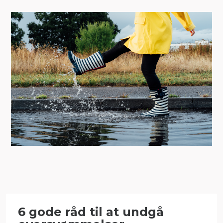
6 gode råd til at undgå