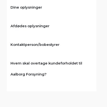
Dine oplysninger
Afdødes oplysninger
Kontaktperson/bobestyrer
Hvem skal overtage kundeforholdet til
Aalborg Forsyning?