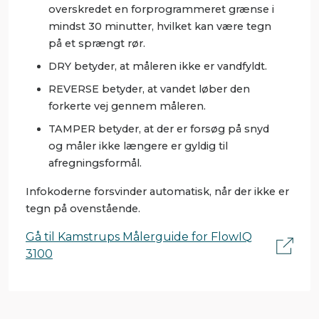
overskredet en forprogrammeret grænse i
mindst 30 minutter, hvilket kan være tegn
på et sprængt rør.
DRY betyder, at måleren ikke er vandfyldt.
REVERSE betyder, at vandet løber den
forkerte vej gennem måleren.
TAMPER betyder, at der er forsøg på snyd
og måler ikke længere er gyldig til
afregningsformål.
Infokoderne forsvinder automatisk, når der ikke er
tegn på ovenstående.
Gå til Kamstrups Målerguide for FlowIQ
3100