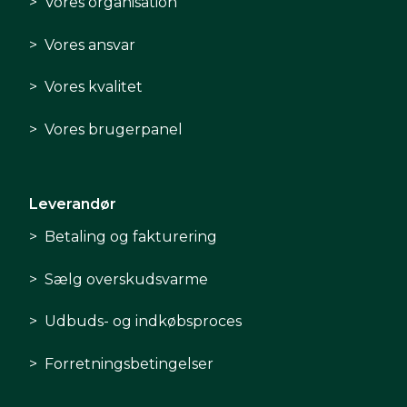
Vores organisation
Vores ansvar
Vores kvalitet
Vores brugerpanel
Leverandør
Betaling og fakturering
Sælg overskudsvarme
Udbuds- og indkøbsproces
Forretningsbetingelser