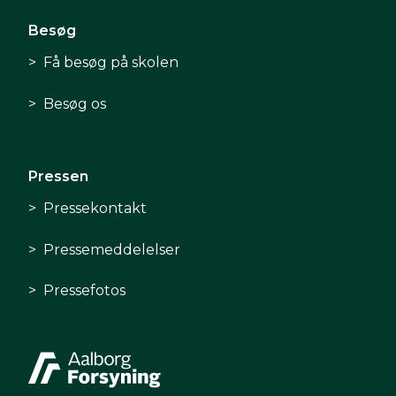
Besøg
Få besøg på skolen
Besøg os
Pressen
Pressekontakt
Pressemeddelelser
Pressefotos