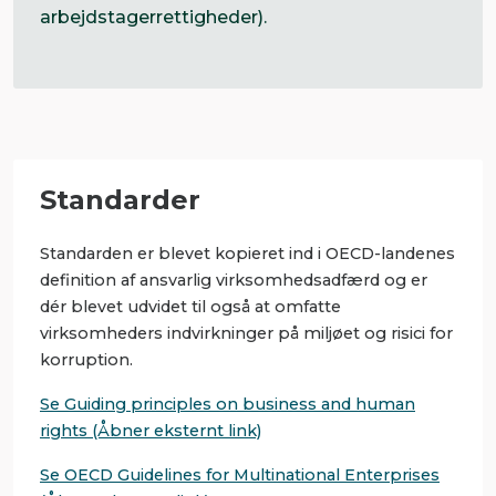
arbejdstagerrettigheder).
Standarder
Standarden er blevet kopieret ind i OECD-landenes
definition af ansvarlig virksomhedsadfærd og er
dér blevet udvidet til også at omfatte
virksomheders indvirkninger på miljøet og risici for
korruption.
Se Guiding principles on business and human
rights (Åbner eksternt link)
Se OECD Guidelines for Multinational Enterprises