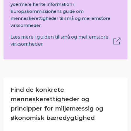
ydermere hente information i
Europakommissionens guide om
menneskerettigheder til små og mellemstore
virksomheder.
Læs mere i guiden til små og mellemstore
virksomheder
Find de konkrete
menneskerettigheder og
principper for miljømæssig og
økonomisk bæredygtighed