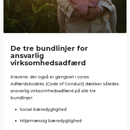
De tre bundlinjer for
ansvarlig
virksomhedsadfærd
Kravene, der også er gengivet i vores
Adfærdskodeks (Code of Conduct) dækker således
ansvarlig virksomhedsadfærd på alle tre
bundlinjer:
Social bæredygtighed
Miljømæssig bæredygtighed