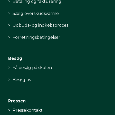
Betaling og fakturering
Sælg overskudsvarme
Udbuds- og indkøbsproces
Forretningsbetingelser
Besøg
Få besøg på skolen
Besøg os
Pressen
Pressekontakt