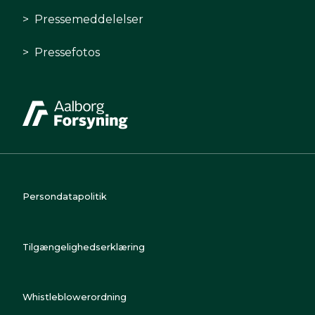
Pressemeddelelser
Pressefotos
Persondatapolitik
Tilgængelighedserklæring
Whistleblowerordning