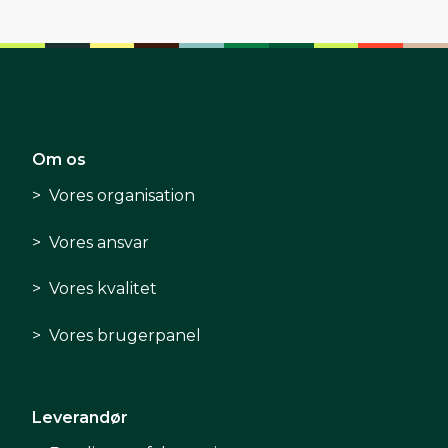
Om os
Vores organisation
Vores ansvar
Vores kvalitet
Vores brugerpanel
Leverandør