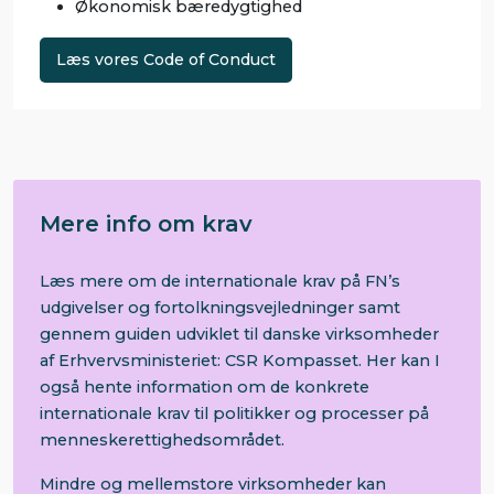
Økonomisk bæredygtighed
Læs vores Code of Conduct
Mere info om krav
Læs mere om de internationale krav på FN’s
udgivelser og fortolkningsvejledninger samt
gennem guiden udviklet til danske virksomheder
af Erhvervsministeriet: CSR Kompasset. Her kan I
også hente information om de konkrete
internationale krav til politikker og processer på
menneskerettighedsområdet.
Mindre og mellemstore virksomheder kan