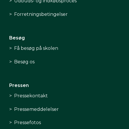
Udbuds- og indkøbsproces
Forretningsbetingelser
Besøg
Få besøg på skolen
Besøg os
Pressen
Pressekontakt
Pressemeddelelser
Pressefotos