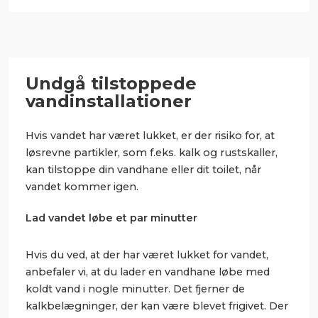
Undgå tilstoppede
vandinstallationer
Hvis vandet har været lukket, er der risiko for, at
løsrevne partikler, som f.eks. kalk og rustskaller,
kan tilstoppe din vandhane eller dit toilet, når
vandet kommer igen.
Lad vandet løbe et par minutter
Hvis du ved, at der har været lukket for vandet,
anbefaler vi, at du
lader en vandhane løbe med
koldt vand i nogle minutter. Det fjerner de
kalkbelægninger, der kan være blevet frigivet. Der