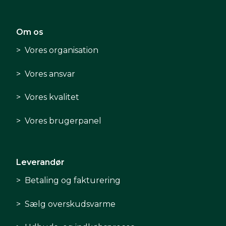
Om os
Vores organisation
Vores ansvar
Vores kvalitet
Vores brugerpanel
Leverandør
Betaling og fakturering
Sælg overskudsvarme