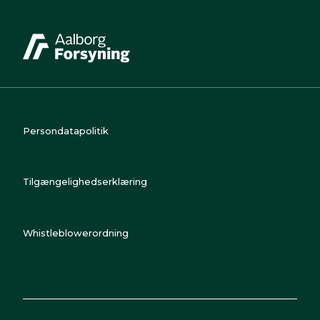
Persondatapolitik
Tilgængelighedserklæring
Whistleblowerordning