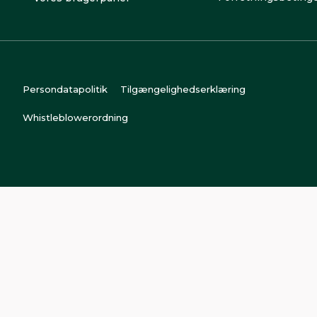
Persondatapolitik
Tilgængelighedserklæring
Whistleblowerordning