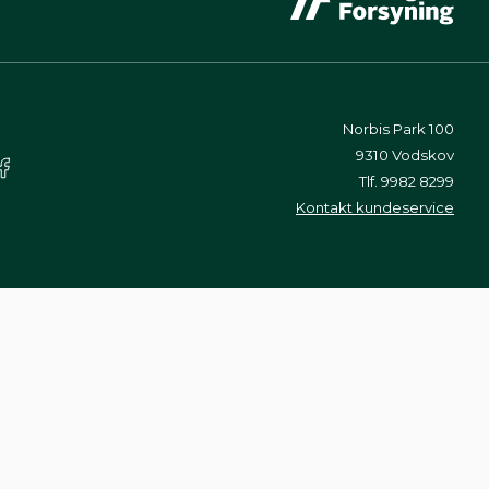
Norbis Park 100
9310 Vodskov
Tlf. 9982 8299
Kontakt kundeservice